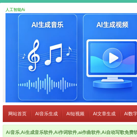
人工智能Ai
网站首页
AI音乐生成
AI短视频
AI文章生成
AI数
Ai音乐,Ai生成音乐软件,Ai作词软件,ai作曲软件,Ai自动写歌免费