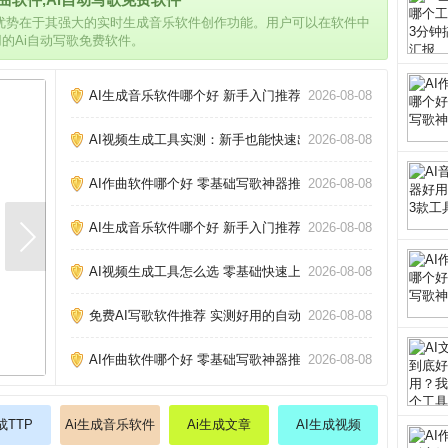
的优势在于其强大的实时生成音乐软件创作功能。用户可以在软件中
用的Ai自动写歌免费软件。
AI生成音乐软件哪个好 新手入门推荐_
2026-08-08
AI视频生成工具实测：新手也能快速出片_
2026-08-08
AI作曲软件哪个好 零基础写歌神器推荐_
2026-08-08
AI生成音乐软件哪个好 新手入门推荐_
2026-08-08
AI视频生成工具怎么选 零基础快速上手攻略_
2026-08-08
免费AI写歌软件推荐 实测好用的自动作曲工具_
2026-08-08
AI作曲软件哪个好 零基础写歌神器推荐_
2026-08-08
成TTP
Ai生成音乐软件
Ai生成文章
AI生成视频