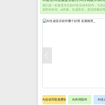
我们是一款备受关注的AI音乐创作软件。它
实时Ai作词、ai作曲、生成音乐。是目前最好
Ai自动写歌免费软件
Ai作词软件
AI生