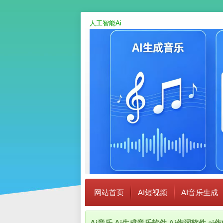
人工智能Ai
网站首页
AI短视频
AI音乐生成
Ai音乐,Ai生成音乐软件,Ai作词软件,a