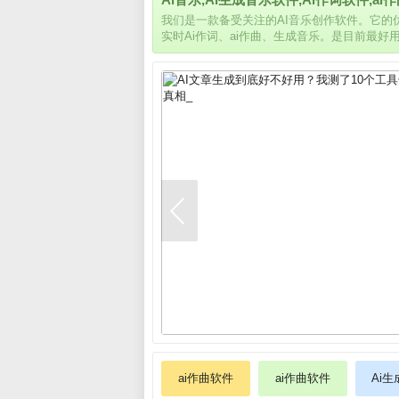
我们是一款备受关注的AI音乐创作软件。它
实时Ai作词、ai作曲、生成音乐。是目前最好
ai作曲软件
ai作曲软件
Ai