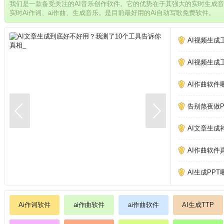
我们是一款备受关注的AI音乐创作软件。它的优势在于其强大的实时生成
实时Ai作词、ai作曲、生成音乐。是目前最好用的Ai自动写歌免费软件。
AI视频生成
AI视频生成
AI作曲软件
告别熬夜做PP
AI文章生成
AI作曲软件
AI生成PP
Ai作词软件
ai作曲软件
ai作曲软件
AI生成TTP